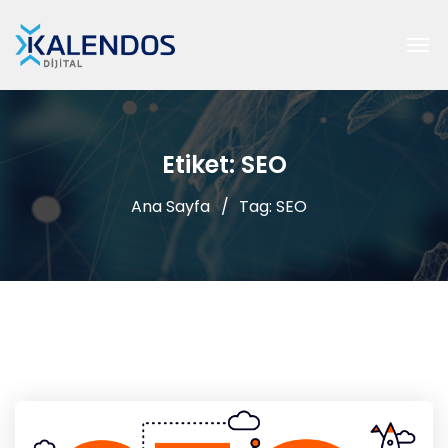
Etiket: SEO
Ana Sayfa
Tag: SEO