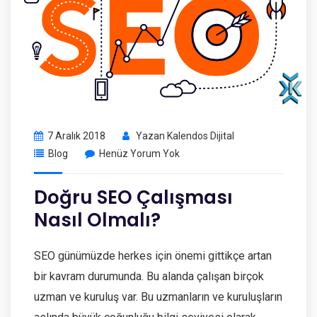
7 Aralık 2018
Yazan
Kalendos Dijital
Blog
Henüz Yorum Yok
Doğru SEO Çalışması
Nasıl Olmalı?
SEO günümüzde herkes için önemi gittikçe artan
bir kavram durumunda. Bu alanda çalışan birçok
uzman ve kuruluş var. Bu uzmanların ve kuruluşların