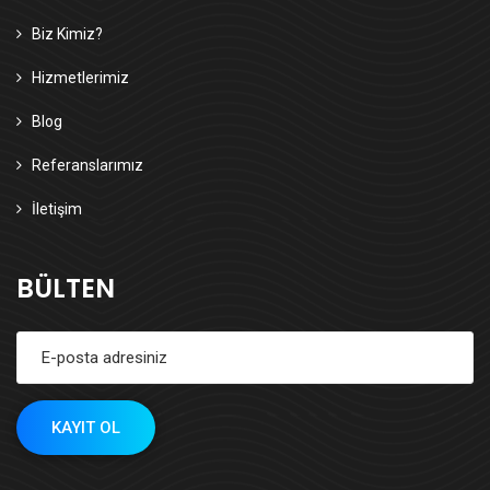
Biz Kimiz?
Hizmetlerimiz
Blog
Referanslarımız
İletişim
BÜLTEN