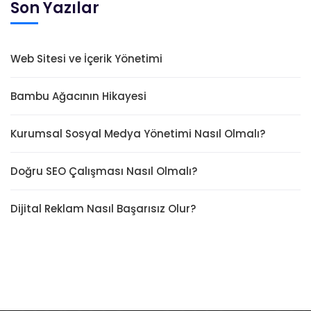
Son Yazılar
Web Sitesi ve İçerik Yönetimi
Bambu Ağacının Hikayesi
Kurumsal Sosyal Medya Yönetimi Nasıl Olmalı?
Doğru SEO Çalışması Nasıl Olmalı?
Dijital Reklam Nasıl Başarısız Olur?