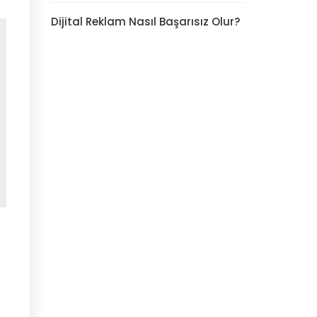
Dijital Reklam Nasıl Başarısız Olur?