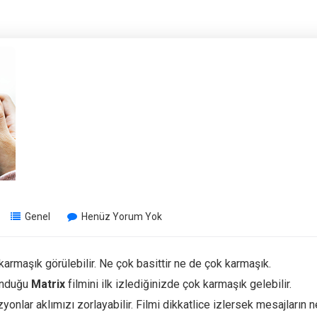
Genel
Henüz Yorum Yok
armaşık görülebilir. Ne çok basittir ne de çok karmaşık.
unduğu
Matrix
filmini ilk izlediğinizde çok karmaşık gelebilir.
zyonlar aklımızı zorlayabilir. Filmi dikkatlice izlersek mesajların n