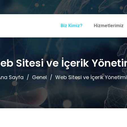
Biz Kimiz?
Hizmetlerimiz
b Sitesi ve İçerik Yönet
Ana Sayfa
Genel
Web Sitesi ve İçerik Yönetimi