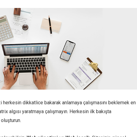
izi herkesin dikkatlice bakarak anlamaya çalışmasını beklemek en
Matrix algısı yaratmaya çalışmayın. Herkesin ilk bakışta
 oluşturun.