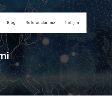
Blog
Referanslarımız
İletişim
imi