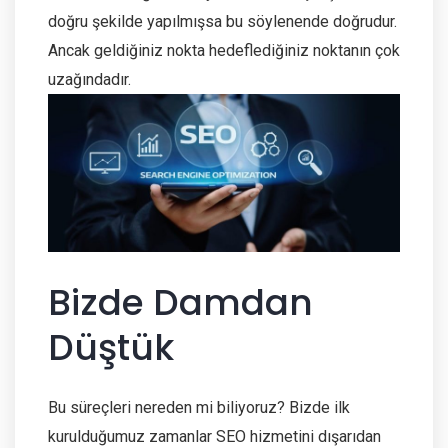
doğru şekilde yapılmışsa bu söylenende doğrudur.
Ancak geldiğiniz nokta hedeflediğiniz noktanın çok
uzağındadır.
Bizde Damdan
Düştük
Bu süreçleri nereden mi biliyoruz? Bizde ilk
kurulduğumuz zamanlar SEO hizmetini dışarıdan