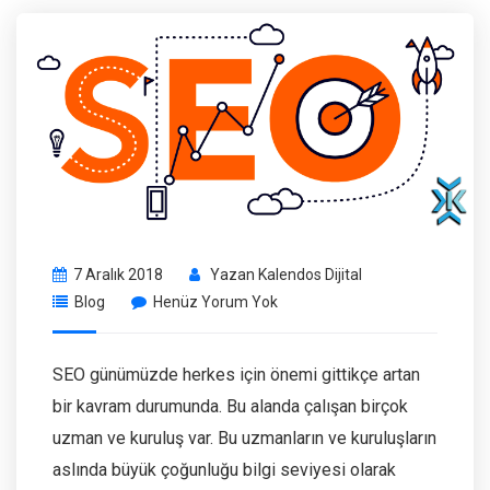
7 Aralık 2018
Yazan
Kalendos Dijital
Blog
Henüz Yorum Yok
SEO günümüzde herkes için önemi gittikçe artan
bir kavram durumunda. Bu alanda çalışan birçok
uzman ve kuruluş var. Bu uzmanların ve kuruluşların
aslında büyük çoğunluğu bilgi seviyesi olarak