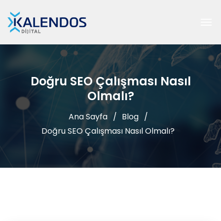
Doğru SEO Çalışması Nasıl
Olmalı?
Ana Sayfa
Blog
Doğru SEO Çalışması Nasıl Olmalı?