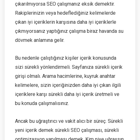
çıkarılmıyorsa SEO çalışmanız eksik demektir.
Rakiplerinizin veya hedeflediğiniz kelimelerde
çıkan iyi içeriklerin karşısına daha iyi içeriklerle
çıkmıyorsanız yaptığınız çalışma biraz havanda su
dövmek anlamına gelir.
Bu nedenle çalıştığınız kişiler içerik konusunda
sizi sürekli yönlendirmeli. Sayfanıza sürekli içerik
girişi olmalı. Arama hacimlerine, kuyruk anahtar
kelimelere, sizin içeriğinizden daha iyi çıkan ilgili
içeriklere karşı sürekli daha iyi içerik üretmeli ve
bu konuda çalışmalısınız.
Ancak bu uğraştırıcı ve vakit alıcı bir süreç. Sürekli
yeni içerik demek sürekli SEO çalışması, sürekli
optimizasyon yapılması demek. Kim niye uğraşsın