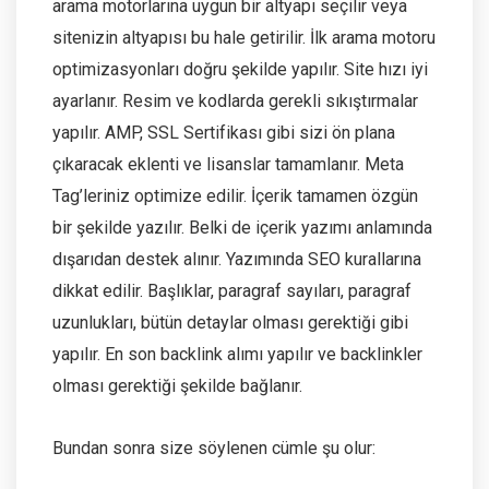
arama motorlarına uygun bir altyapı seçilir veya
sitenizin altyapısı bu hale getirilir. İlk arama motoru
optimizasyonları doğru şekilde yapılır. Site hızı iyi
ayarlanır. Resim ve kodlarda gerekli sıkıştırmalar
yapılır. AMP, SSL Sertifikası gibi sizi ön plana
çıkaracak eklenti ve lisanslar tamamlanır. Meta
Tag’leriniz optimize edilir. İçerik tamamen özgün
bir şekilde yazılır. Belki de içerik yazımı anlamında
dışarıdan destek alınır. Yazımında SEO kurallarına
dikkat edilir. Başlıklar, paragraf sayıları, paragraf
uzunlukları, bütün detaylar olması gerektiği gibi
yapılır. En son backlink alımı yapılır ve backlinkler
olması gerektiği şekilde bağlanır.
Bundan sonra size söylenen cümle şu olur: