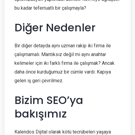
bu kadar teferruatlı bir çalışmayla?
Diğer Nedenler
Bir diğer detayda aynı uzman rakip iki firma ile
çalışmamalı. Mantıksız değil mi aynı anahtar
kelimeler için iki farklı firma ile çalışmak? Ancak
daha önce kurduğumuz bir cümle vardı: Kapıya
gelen iş geri çevrilmez.
Bizim SEO’ya
bakışımız
Kalendos Dijital olarak kötü tecrübeleri yaşaya