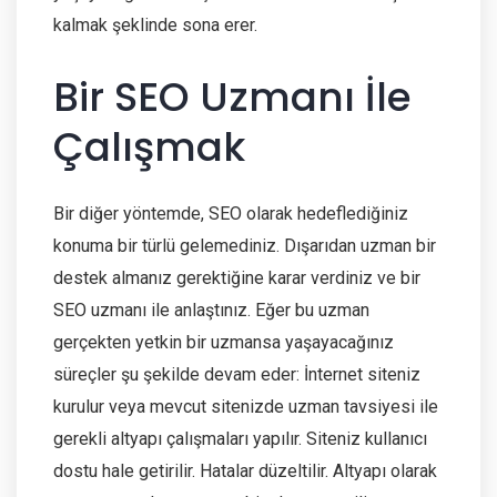
kalmak şeklinde sona erer.
Bir SEO Uzmanı İle
Çalışmak
Bir diğer yöntemde, SEO olarak hedeflediğiniz
konuma bir türlü gelemediniz. Dışarıdan uzman bir
destek almanız gerektiğine karar verdiniz ve bir
SEO uzmanı ile anlaştınız. Eğer bu uzman
gerçekten yetkin bir uzmansa yaşayacağınız
süreçler şu şekilde devam eder: İnternet siteniz
kurulur veya mevcut sitenizde uzman tavsiyesi ile
gerekli altyapı çalışmaları yapılır. Siteniz kullanıcı
dostu hale getirilir. Hatalar düzeltilir. Altyapı olarak