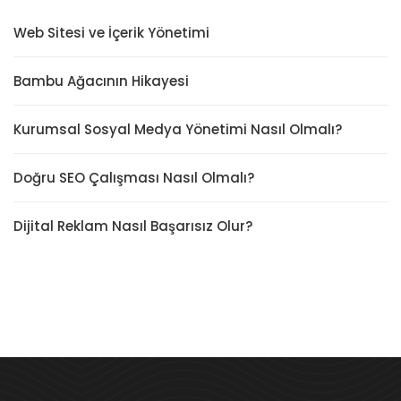
Web Sitesi ve İçerik Yönetimi
Bambu Ağacının Hikayesi
Kurumsal Sosyal Medya Yönetimi Nasıl Olmalı?
Doğru SEO Çalışması Nasıl Olmalı?
Dijital Reklam Nasıl Başarısız Olur?