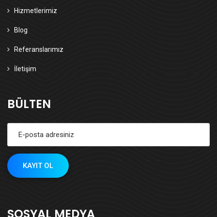
Hizmetlerimiz
Blog
Referanslarımız
İletişim
BÜLTEN
SOSYAL MEDYA