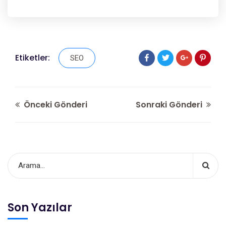
Etiketler:
SEO
Önceki Gönderi
Sonraki Gönderi
Son Yazılar