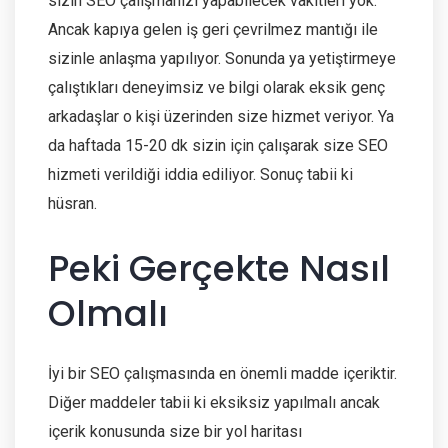
sizin SEO çalışmanızı yapabilecek vakitleri yok.
Ancak kapıya gelen iş geri çevrilmez mantığı ile
sizinle anlaşma yapılıyor. Sonunda ya yetiştirmeye
çalıştıkları deneyimsiz ve bilgi olarak eksik genç
arkadaşlar o kişi üzerinden size hizmet veriyor. Ya
da haftada 15-20 dk sizin için çalışarak size SEO
hizmeti verildiği iddia ediliyor. Sonuç tabii ki
hüsran.
Peki Gerçekte Nasıl
Olmalı
İyi bir SEO çalışmasında en önemli madde içeriktir.
Diğer maddeler tabii ki eksiksiz yapılmalı ancak
içerik konusunda size bir yol haritası