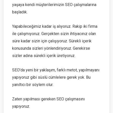
yaşaya kendi müşterilerimizin SEO çalışmalarına
başladık.
Yapabileceğimiz kadar iş alıyoruz. Rakip iki firma
ile çalışmıyoruz. Gerçekten sizin ihtiyacınız olan
süre kadar sizin için çalışıyoruz. Sürekli içerik
konusunda sizleri yönlendiriyoruz. Gerekirse
sizler adına sürekli içerik üretiyoruz.
SEO’da yeni bir yaklaşım, farklı metot, yapılmayanı
yapıyoruz gibi süslü cümlelere gerek yok. Bu
yanıltıcı bir söylem olur.
Zaten yapılması gereken SEO çalışmasını
yapıyoruz.