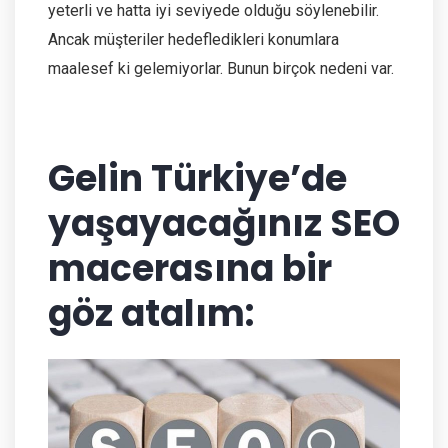
yeterli ve hatta iyi seviyede olduğu söylenebilir.
Ancak müşteriler hedefledikleri konumlara
maalesef ki gelemiyorlar. Bunun birçok nedeni var.
Gelin Türkiye’de
yaşayacağınız SEO
macerasına bir
göz atalım: