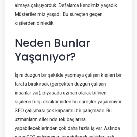
almaya çalışıyorduk. Defalarca kendimiz yaşadık.
Müşterilerimiz yaşadı. Bu süreçten geçen
kişilerden dinledik.
Neden Bunlar
Yaşanıyor?
İşini düzgün bir şekilde yapmaya çalışan kişileri bir
tarafa bırakırsak (gerçekten düzgün çalışan
insanlar var), piyasada uzman olarak bilinen
kişilerin bilgi eksikliğinden bu süreçler yaşanmıyor.
SEO çalışması çok kapsamlı bir çalışmadır. Bu
uzmanların ellerinde tek başlarına
yapabileceklerinden çok daha fazla iş var. Aslında