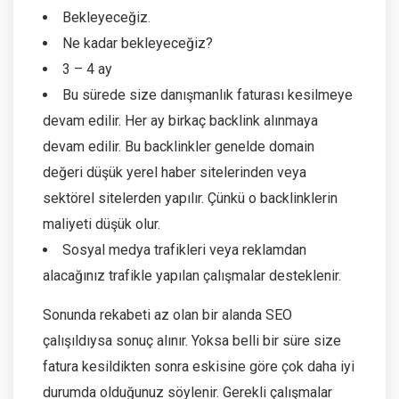
Bekleyeceğiz.
Ne kadar bekleyeceğiz?
3 – 4 ay
Bu sürede size danışmanlık faturası kesilmeye
devam edilir. Her ay birkaç backlink alınmaya
devam edilir. Bu backlinkler genelde domain
değeri düşük yerel haber sitelerinden veya
sektörel sitelerden yapılır. Çünkü o backlinklerin
maliyeti düşük olur.
Sosyal medya trafikleri veya reklamdan
alacağınız trafikle yapılan çalışmalar desteklenir.
Sonunda rekabeti az olan bir alanda SEO
çalışıldıysa sonuç alınır. Yoksa belli bir süre size
fatura kesildikten sonra eskisine göre çok daha iyi
durumda olduğunuz söylenir. Gerekli çalışmalar